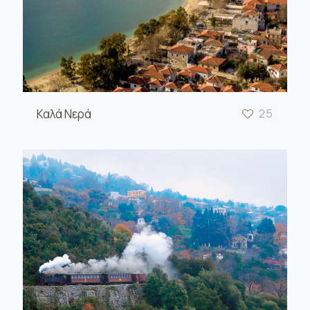
Καλά Νερά
25