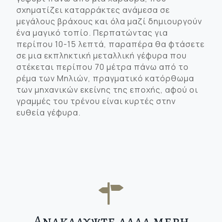
σχηματίζει καταρράκτες ανάμεσα σε
μεγάλους βράχους και όλα μαζί δημιουργούν
ένα μαγικό τοπίο. Περπατώντας για
περίπου 10-15 λεπτά, παραπέρα θα φτάσετε
σε μια εκπληκτική μεταλλική γέφυρα που
στέκεται περίπου 70 μέτρα πάνω από το
ρέμα των Μηλιών, πραγματικό κατόρθωμα
των μηχανικών εκείνης της εποχής, αφού οι
γραμμές του τρένου είναι κυρτές στην
ευθεία γέφυρα.
Ανακαλυψτε αλλα μερη