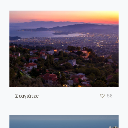
Σταγιάτες
68