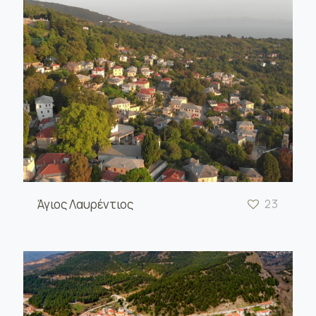
Άγιος Λαυρέντιος
23