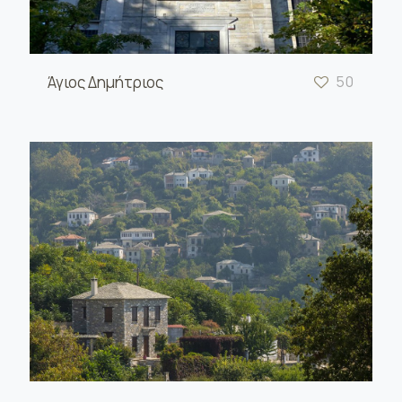
Άγιος Δημήτριος
50