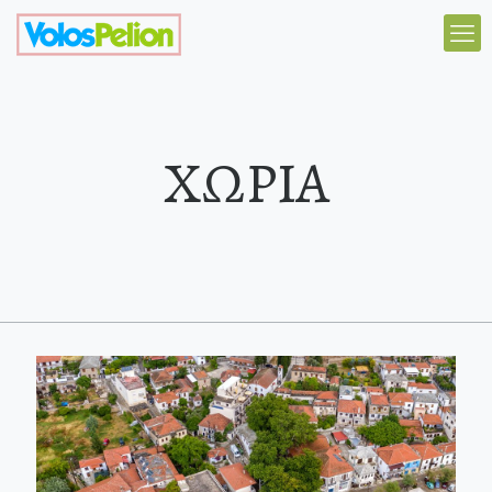
ΧΩΡΙΑ