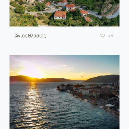
Άγιος Βλάσιος
59