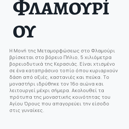
Φλαμουρί
ου
Η Μονή της Μεταμορφώσεως στο Φλαμούρι
βρίσκεται στο βόρειο Πήλιο, 5 χιλιόμετρα
βορειοδυτικά της Κερασιάς. Είναι χτισμένο
σε ένα καταπράσινο τοπίο όπου κυριαρχούν
δάση από οξιές, καστανιές και πεύκα. Το
μοναστήρι ιδρύθηκε τον 16ο αιώνα και
λειτουργεί μέχρι σήμερα. Ακολουθεί τα
πρότυπα της μοναστικής κοινότητας του
Αγίου Όρους που απαγορεύει την είσοδο
στις γυναίκες.