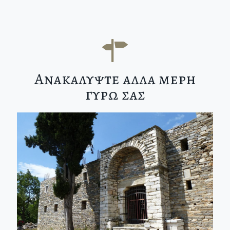
Ανακαλυψτε αλλα μερη
γυρω σας