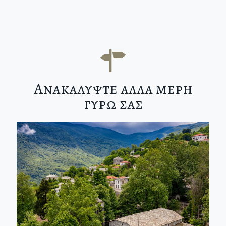
Ανακαλυψτε αλλα μερη
γυρω σας