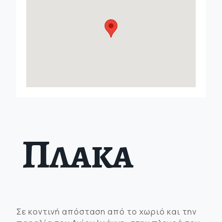
Πλακα
Σε κοντινή απόσταση από το χωριό και την