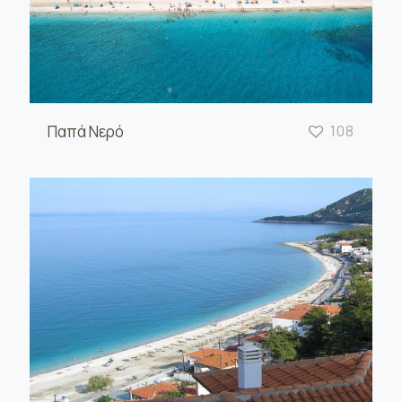
Παπά Νερό
108