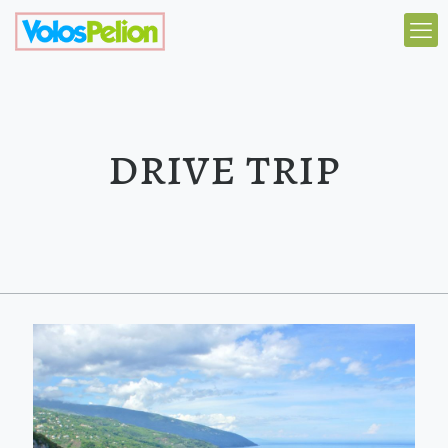
drive trip