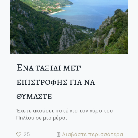
Ενα ταξιδι μετ'
επιστροφης για να
θυμαστε
Έχετε ακούσει ποτέ για τον γύρο του
Πηλίου σε μια μέρα;
25
Διαβάστε περισσότερα