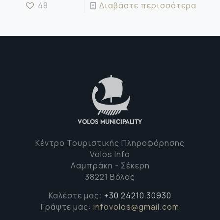
48
Διαβάστε περισσότερα
Κέντρο Τουριστικής Πληροφόρησης
Volos Info
Λαμπράκη - Σέκερη
38221 Βόλος
Καλέστε μας:
+30 24210 30930
Γράψτε μας:
infovolos@gmail.com