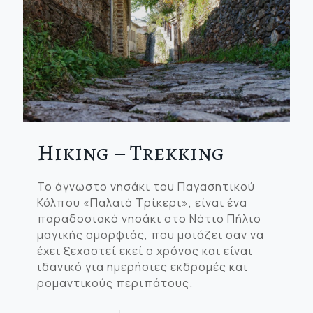
Hiking – Trekking
Το άγνωστο νησάκι του Παγασητικού
Κόλπου «Παλαιό Τρίκερι», είναι ένα
παραδοσιακό νησάκι στο Νότιο Πήλιο
μαγικής ομορφιάς, που μοιάζει σαν να
έχει ξεχαστεί εκεί ο χρόνος και είναι
ιδανικό για ημερήσιες εκδρομές και
ρομαντικούς περιπάτους.