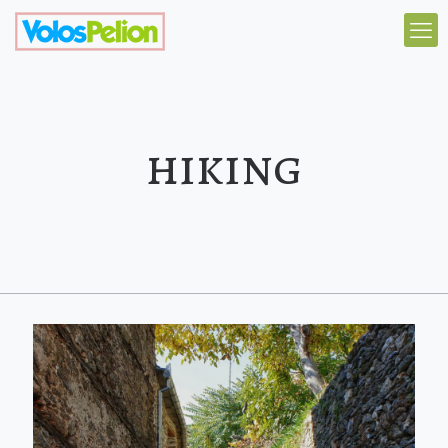
hiking