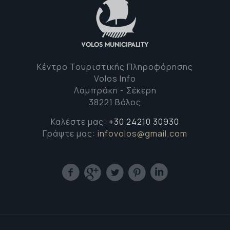
Κέντρο Τουριστικής Πληροφόρησης
Volos Info
Λαμπράκη - Σέκερη
38221 Βόλος
Καλέστε μας:
+30 24210 30930
Γράψτε μας:
infovolos@gmail.com