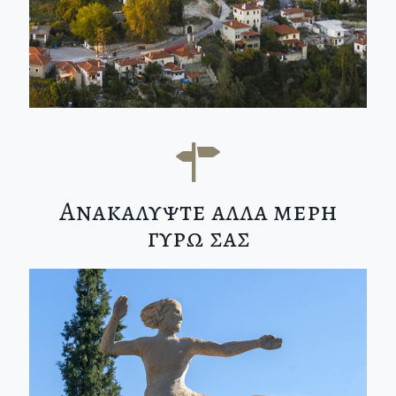
Ανακαλυψτε αλλα μερη
γυρω σας