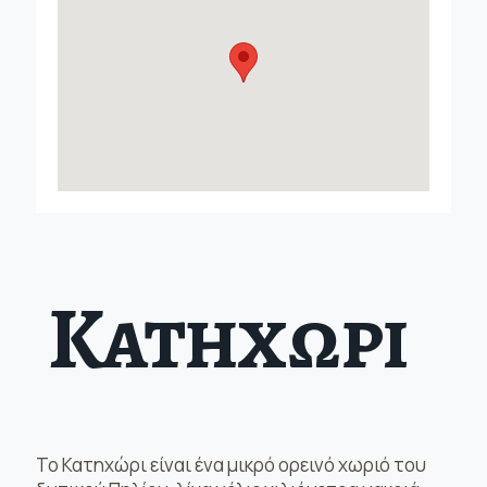
Κατηχωρι
Το Κατηχώρι είναι ένα μικρό ορεινό χωριό του