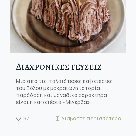
Διαχρονικες γευσεις
Μια από τις παλαιότερες καφετέριες
του Βόλου με μακραίωνη ιστορία,
παράδοση και μοναδικό χαρακτήρα
είναι η καφετέρια «Μινέρβα».
87
Διαβάστε περισσότερα