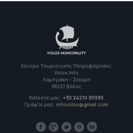
Κέντρο Τουριστικής Πληροφόρησης
Volos Info
Λαμπράκη - Σέκερη
38221 Βόλος
Καλέστε μας:
+30 24210 30930
Γράψτε μας:
infovolos@gmail.com