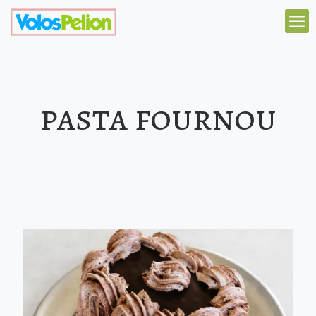
pasta fournou