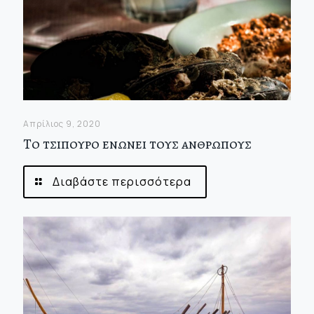
Απρίλιος 9, 2020
Το τσιπουρο ενωνει τους ανθρωπους
Διαβάστε περισσότερα