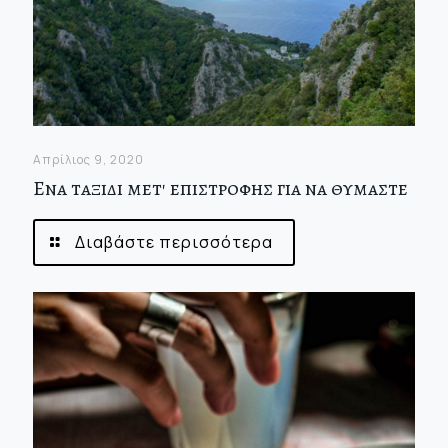
Απρίλιος 9, 2020
Ενα ταξιδι μετ' επιστροφης για να θυμαστε
Διαβάστε περισσότερα