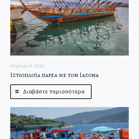
Απρίλιος 9, 2020
Ιστιοπλοϊα παρεα με τον Ιασονα
Διαβάστε περισσότερα