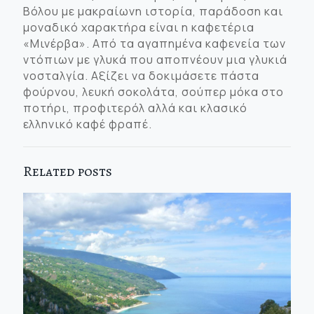
Βόλου με μακραίωνη ιστορία, παράδοση και
μοναδικό χαρακτήρα είναι η καφετέρια
«Μινέρβα». Από τα αγαπημένα καφενεία των
ντόπιων με γλυκά που αποπνέουν μια γλυκιά
νοσταλγία. Αξίζει να δοκιμάσετε πάστα
φούρνου, λευκή σοκολάτα, σούπερ μόκα στο
ποτήρι, προφιτερόλ αλλά και κλασικό
ελληνικό καφέ φραπέ.
Related posts