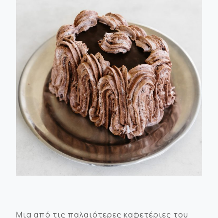
Μια από τις παλαιότερες καφετέριες του