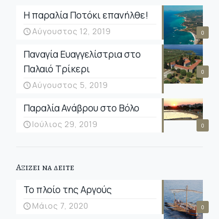
Η παραλία Ποτόκι επανήλθε!
Αύγουστος 12, 2019
0
Παναγία Ευαγγελίστρια στο
Παλαιό Τρίκερι
0
Αύγουστος 5, 2019
Παραλία Ανάβρου στο Βόλο
Ιούλιος 29, 2019
0
Αξιζει να δειτε
Το πλοίο της Αργούς
Μάιος 7, 2020
0