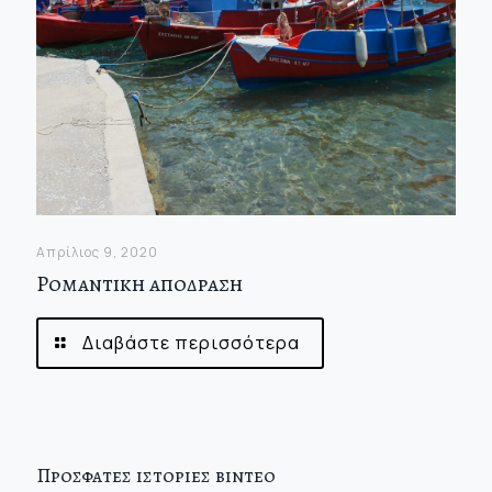
Απρίλιος 9, 2020
Ρομαντικη αποδραση
Διαβάστε περισσότερα
Προσφατες ιστοριες βιντεο