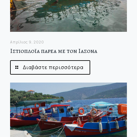
Απρίλιος 9, 2020
Ιστιοπλοϊα παρεα με τον Ιασονα
Διαβάστε περισσότερα