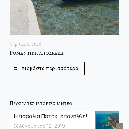
Απρίλιος 9, 2020
Ρομαντικη αποδραση
Διαβάστε περισσότερα
Προσφατες ιστοριες βιντεο
Η παραλία Ποτόκι επανήλθε!
Αύγουστος 12, 2019
0