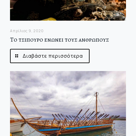
Απρίλιος 9, 2020
Το τσιπουρο ενωνει τους ανθρωπους
Διαβάστε περισσότερα