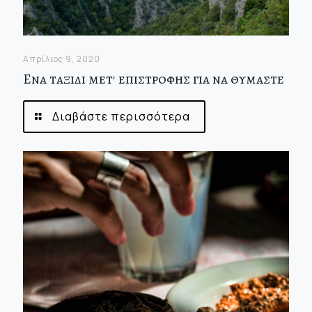
Απρίλιος 9, 2020
Ενα ταξιδι μετ' επιστροφης για να θυμαστε
Διαβάστε περισσότερα