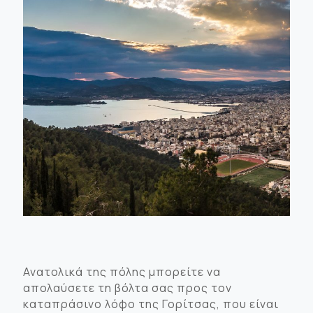
Ανατολικά της πόλης μπορείτε να
απολαύσετε τη βόλτα σας προς τον
καταπράσινο λόφο της Γορίτσας, που είναι