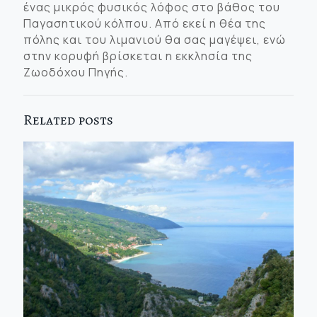
ένας μικρός φυσικός λόφος στο βάθος του
Παγασητικού κόλπου. Από εκεί η θέα της
πόλης και του λιμανιού θα σας μαγέψει, ενώ
στην κορυφή βρίσκεται η εκκλησία της
Ζωοδόχου Πηγής.
Related posts