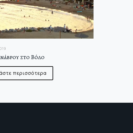
2019
Ανάβρου στο Βόλο
άστε περισσότερα