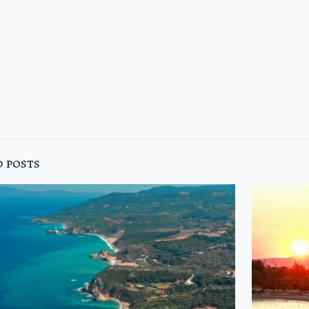
 posts