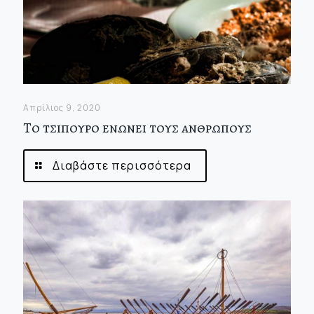
Απρίλιος 9, 2020
Το τσιπουρο ενωνει τους ανθρωπους
Διαβάστε περισσότερα