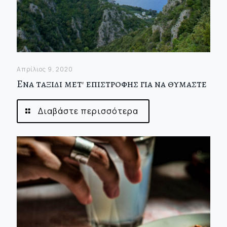
Απρίλιος 9, 2020
Ενα ταξιδι μετ' επιστροφης για να θυμαστε
Διαβάστε περισσότερα