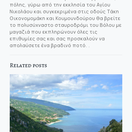
πόλης, γύρω από την εκκλησία του Αγίου
Νικολάου και συγκεκριμένα στις οδούς Τάκη
Οικονομομάκη και Κουμουνδούρου θα βρείτε
το πολυσύχναστο σταυροδρόμι του Βόλου με
μαγαζιά που εκπληρώνουν όλες τις
επιθυμίες σας και σας προσκαλούν να
απολαύσετε ένα βραδινό ποτό. .
Related posts