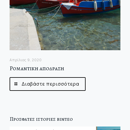
Απρίλιος 9, 2020
Ρομαντικη αποδραση
Διαβάστε περισσότερα
Προσφατες ιστοριες βιντεο