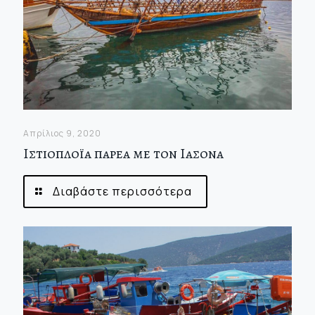
Απρίλιος 9, 2020
Ιστιοπλοϊα παρεα με τον Ιασονα
Διαβάστε περισσότερα